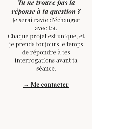
Tu ne trouve pas la
réponse à ta question ?
Je serai ravie d'échanger
avec toi.
Chaque projet est unique, et
je prends toujours le temps
de répondre à tes
interrogations avant ta
séance.
→ Me contacter