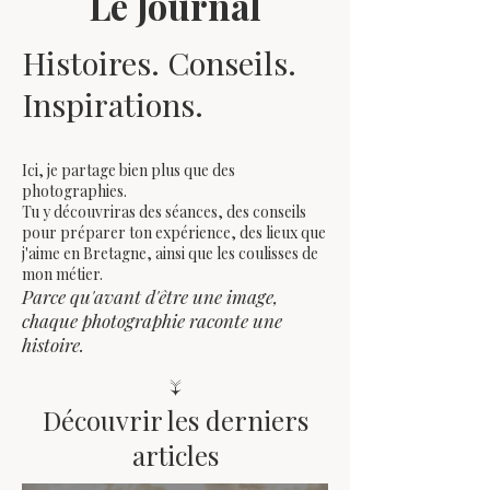
Le Journal
Histoires. Conseils.
Inspirations.
Ici, je partage bien plus que des
photographies.
Tu y découvriras des séances, des conseils
pour préparer ton expérience, des lieux que
j'aime en Bretagne, ainsi que les coulisses de
mon métier.
Parce qu'avant d'être une image,
chaque photographie raconte une
histoire.
↓
Découvrir les derniers
articles