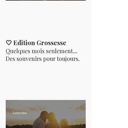
domicile
🤍 Edition Grossesse
Quelques mois seulement…
Des souvenirs pour toujours.
Lenyvina