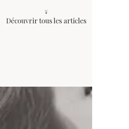
↓
Découvrir tous les articles