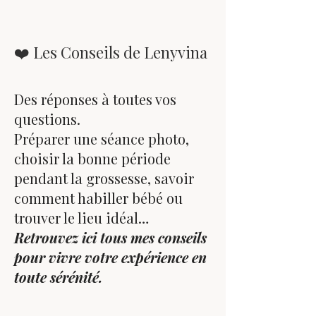
❤️ Les Conseils de Lenyvina
Des réponses à toutes vos
questions.
Préparer une séance photo,
choisir la bonne période
pendant la grossesse, savoir
comment habiller bébé ou
trouver le lieu idéal…
Retrouvez ici tous mes conseils
pour vivre votre expérience en
toute sérénité.