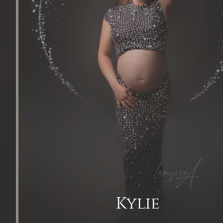
Kylie