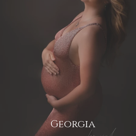
Georgia