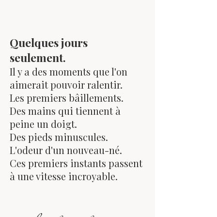
Quelques jours
seulement.
Il y a des moments que l'on
aimerait pouvoir ralentir.
Les premiers bâillements.
Des mains qui tiennent à
peine un doigt.
Des pieds minuscules.
L'odeur d'un nouveau-né.
Ces premiers instants passent
à une vitesse incroyable.