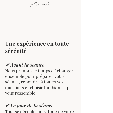
plus tard.
Une expérience en toute
sérénité
✔ Avant la séance
Nous prenons le temps d'échanger
ensemble pour préparer votre
séance, répondre à toutes vos
questions et choisir l'ambiance qui
vous ressemble.
✔ Le jour de la séance
Tout se déroule au rythme de votre