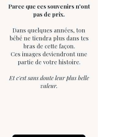
Parce que ces souvenirs n'ont
pas de prix.
Dans quelques années, ton
bébé ne tiendra plus dans tes
bras de cette façon.
Ces images deviendront une
partie de votre histoire.
Et c'est sans doute leur plus belle
valeur.