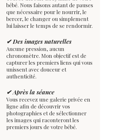
bébé. Nous faisons autant de pauses
que nécessaire pour le nourrir, le
bercer, le changer ou simplement
lui laisser le temps de se rendormir.
✔ Des images naturelles
Aucune pression, aucun
chronomètre. Mon objectif est de
capturer les premiers liens qui vous
unissent avec douceur et
authenticité.
✔ Après la séance
Vous recevez une galerie privée en
ligne afin de découvrir vos
photographies et de sélectionner
les images qui raconteront les
premiers jours de votre bébé.