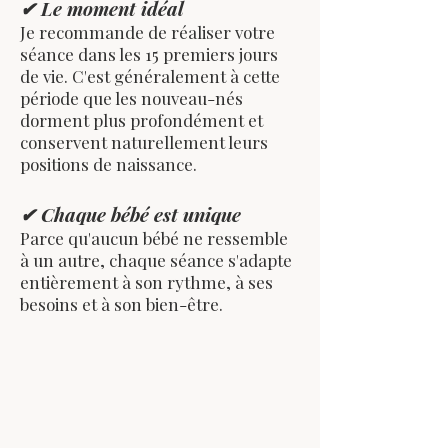
✔ Le moment idéal
Je recommande de réaliser votre
séance dans les 15 premiers jours
de vie. C'est généralement à cette
période que les nouveau-nés
dorment plus profondément et
conservent naturellement leurs
positions de naissance.
✔ Chaque bébé est unique
Parce qu'aucun bébé ne ressemble
à un autre, chaque séance s'adapte
entièrement à son rythme, à ses
besoins et à son bien-être.