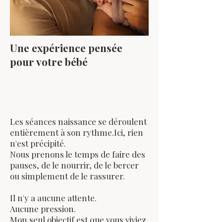
Une expérience pensée
pour votre bébé
Les séances naissance se déroulent
entièrement à son rythme.Ici, rien
n'est précipité.
Nous prenons le temps de faire des
pauses, de le nourrir, de le bercer
ou simplement de le rassurer.
Il n'y a aucune attente.
Aucune pression.
Mon seul objectif est que vous viviez