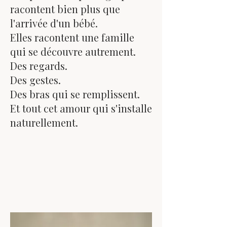
racontent bien plus que
l'arrivée d'un bébé.
Elles racontent une famille
qui se découvre autrement.
Des regards.
Des gestes.
Des bras qui se remplissent.
Et tout cet amour qui s'installe
naturellement.