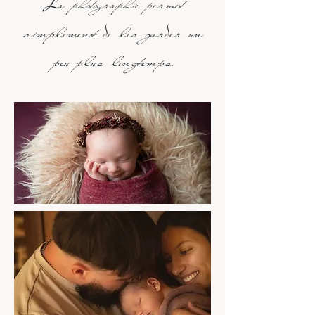
La photographie permet
simplement de les garder un
peu plus longtemps.