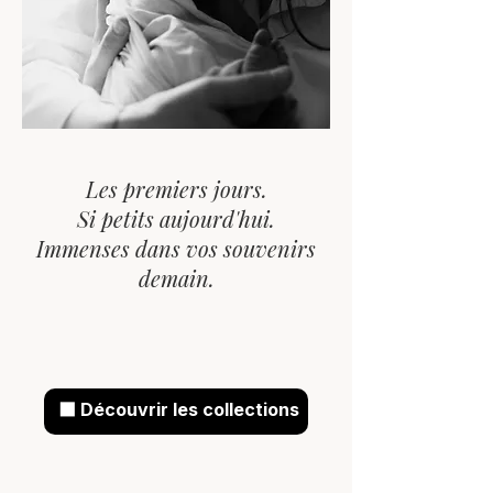
Les premiers jours.
Si petits aujourd'hui.
Immenses dans vos souvenirs
demain.
⬛ Découvrir les collections