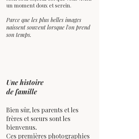
un moment doux et serein.
Parce que les plus belles images
naissent souvent lorsque l'on prend
son temps.
Une histoire
de famille
Bien sûr, les parents et les
frères et sœurs sont les
bienvenus.
Ces premières photographies