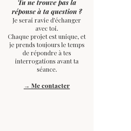
Tu ne trouve pas la
réponse à ta question ?
Je serai ravie d'échanger
avec toi.
Chaque projet est unique, et
je prends toujours le temps
de répondre à tes
interrogations avant ta
séance.
→ Me contacter