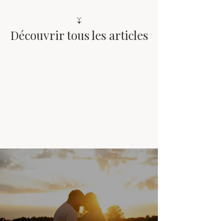
↓
Découvrir tous les articles