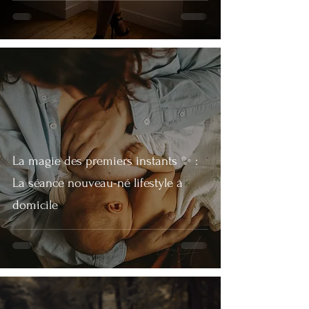
La magie des premiers instants ✨ :
La séance nouveau-né lifestyle à
domicile