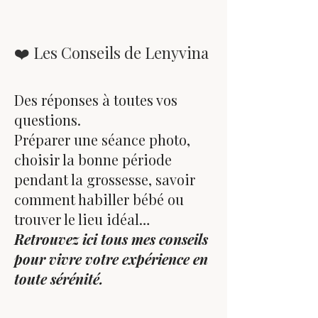
❤️ Les Conseils de Lenyvina
Des réponses à toutes vos
questions.
Préparer une séance photo,
choisir la bonne période
pendant la grossesse, savoir
comment habiller bébé ou
trouver le lieu idéal…
Retrouvez ici tous mes conseils
pour vivre votre expérience en
toute sérénité.