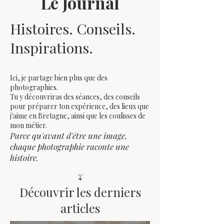
Le Journal
Histoires. Conseils.
Inspirations.
Ici, je partage bien plus que des
photographies.
Tu y découvriras des séances, des conseils
pour préparer ton expérience, des lieux que
j'aime en Bretagne, ainsi que les coulisses de
mon métier.
Parce qu'avant d'être une image,
chaque photographie raconte une
histoire.
↓
Découvrir les derniers
articles