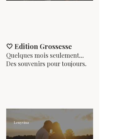
domicile
🤍 Edition Grossesse
Quelques mois seulement…
Des souvenirs pour toujours.
Lenyvina