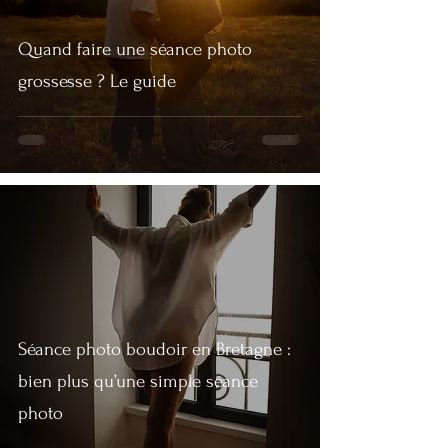
Quand faire une séance photo
grossesse ? Le guide
Séance photo boudoir en Bretagne :
bien plus qu’une simple séance
photo