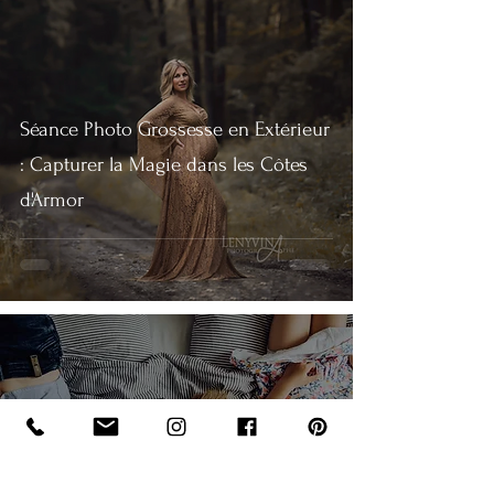
Séance Photo Grossesse en Extérieur
: Capturer la Magie dans les Côtes
d'Armor