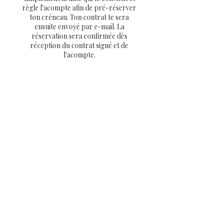
règle l'acompte afin de pré-réserver
ton créneau. Ton contrat te sera
ensuite envoyé par e-mail. La
réservation sera confirmée dès
réception du contrat signé et de
l'acompte.