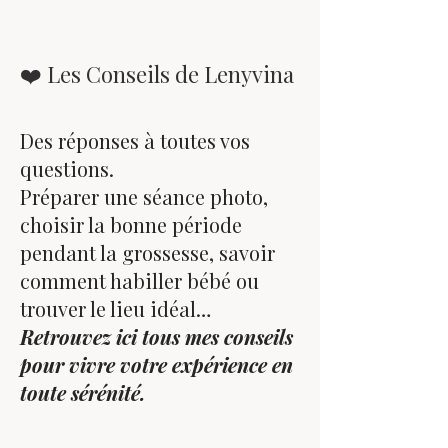
❤️ Les Conseils de Lenyvina
Des réponses à toutes vos
questions.
Préparer une séance photo,
choisir la bonne période
pendant la grossesse, savoir
comment habiller bébé ou
trouver le lieu idéal…
Retrouvez ici tous mes conseils
pour vivre votre expérience en
toute sérénité.