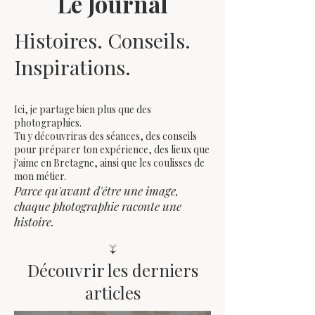
Le Journal
Histoires. Conseils.
Inspirations.
Ici, je partage bien plus que des
photographies.
Tu y découvriras des séances, des conseils
pour préparer ton expérience, des lieux que
j'aime en Bretagne, ainsi que les coulisses de
mon métier.
Parce qu'avant d'être une image,
chaque photographie raconte une
histoire.
↓
Découvrir les derniers
articles