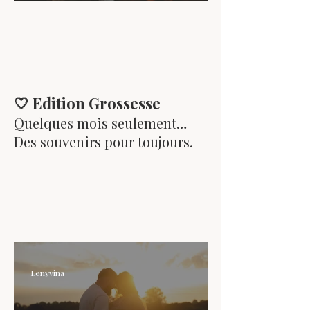
domicile
🤍 Edition Grossesse
Quelques mois seulement…
Des souvenirs pour toujours.
Lenyvina