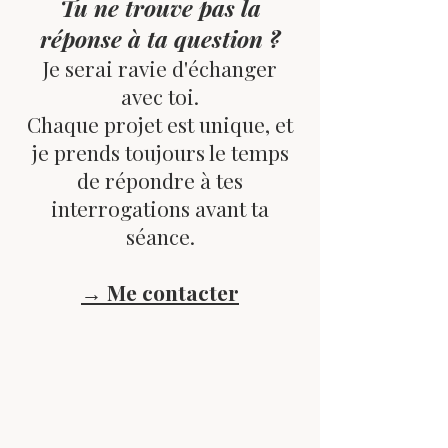
Tu ne trouve pas la
réponse à ta question ?
Je serai ravie d'échanger
avec toi.
Chaque projet est unique, et
je prends toujours le temps
de répondre à tes
interrogations avant ta
séance.
→ Me contacter