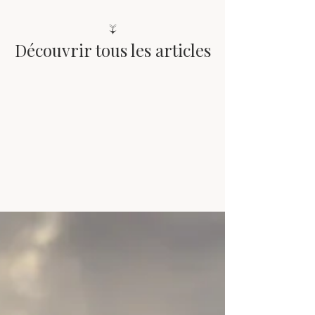
↓
Découvrir tous les articles