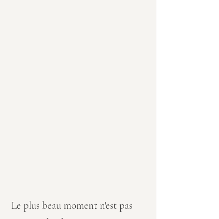
Le plus beau moment n'est pas 