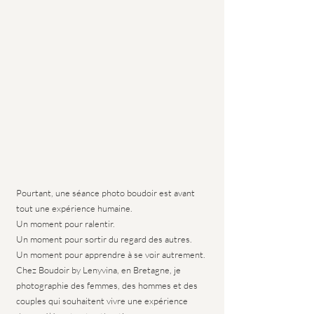
Pourtant, une séance photo boudoir est avant 
tout une expérience humaine.
Un moment pour ralentir.
Un moment pour sortir du regard des autres.
Un moment pour apprendre à se voir autrement.
Chez Boudoir by Lenyvina, en Bretagne, je 
photographie des femmes, des hommes et des 
couples qui souhaitent vivre une expérience 