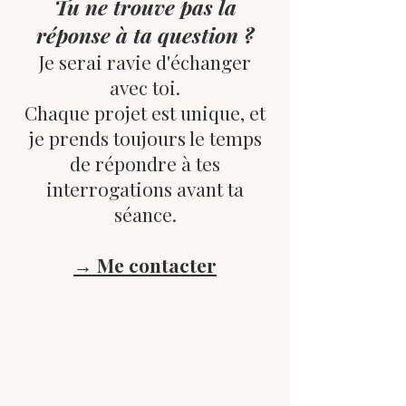
Tu ne trouve pas la
réponse à ta question ?
Je serai ravie d'échanger
avec toi.
Chaque projet est unique, et
je prends toujours le temps
de répondre à tes
interrogations avant ta
séance.
→ Me contacter