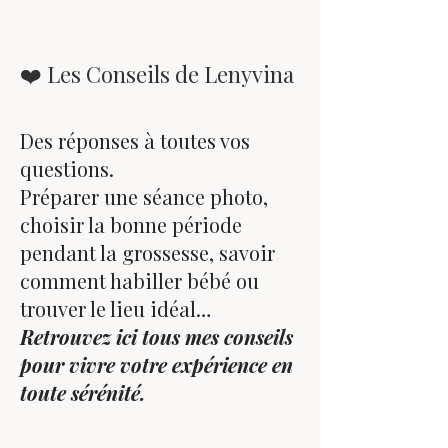
❤️ Les Conseils de Lenyvina
Des réponses à toutes vos
questions.
Préparer une séance photo,
choisir la bonne période
pendant la grossesse, savoir
comment habiller bébé ou
trouver le lieu idéal…
Retrouvez ici tous mes conseils
pour vivre votre expérience en
toute sérénité.