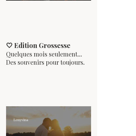
domicile
🤍 Edition Grossesse
Quelques mois seulement…
Des souvenirs pour toujours.
Lenyvina