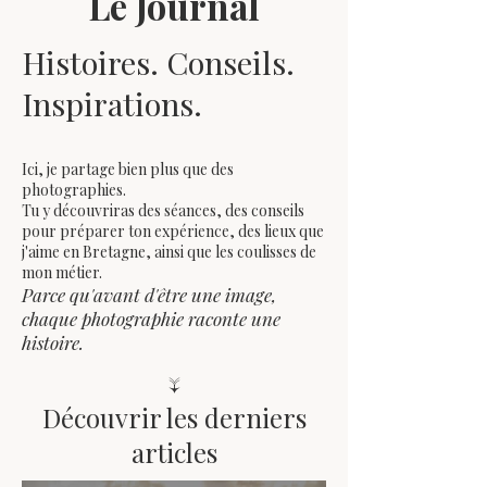
Le Journal
Histoires. Conseils.
Inspirations.
Ici, je partage bien plus que des
photographies.
Tu y découvriras des séances, des conseils
pour préparer ton expérience, des lieux que
j'aime en Bretagne, ainsi que les coulisses de
mon métier.
Parce qu'avant d'être une image,
chaque photographie raconte une
histoire.
↓
Découvrir les derniers
articles