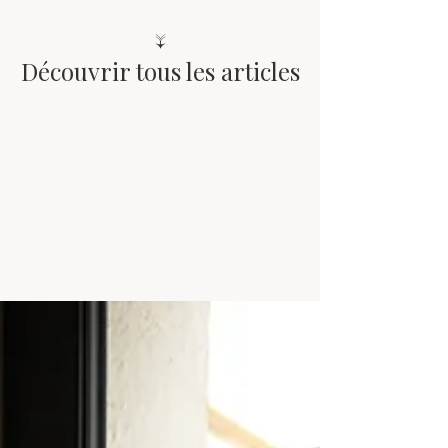
↓
Découvrir tous les articles